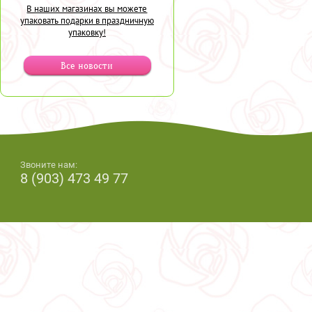
В наших магазинах вы можете
упаковать подарки в праздничную
упаковку!
Все новости
Звоните нам:
8 (903) 473 49 77