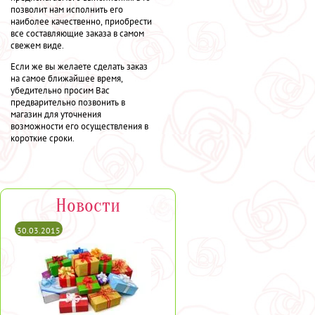
позволит нам исполнить его
наиболее качественно, приобрести
все составляющие заказа в самом
свежем виде.
Если же вы желаете сделать заказ
на самое ближайшее время,
убедительно просим Вас
предварительно позвонить в
магазин для уточнения
возможности его осуществления в
короткие сроки.
Новости
30.03.2015